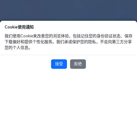
Cookie使用通知
我们使用Cookie来改善您的浏览体验，包括记住您的身份验证状态、保存
下载偏好和提供个性化服务。我们承诺保护您的隐私，不会向第三方分享
您的个人信息。
接受
拒绝