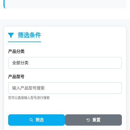
筛选条件
产品分类
产品型号
您可以直接输入型号进行搜索
筛选
重置