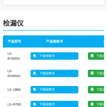
检漏仪
产品型号
产品规格书
产
LS-
下载规格书
下载说
R740SS
LS-
下载规格书
下载说
R740WL
LS-1866
下载规格书
下载说
LS-R700
下载规格书
下载说