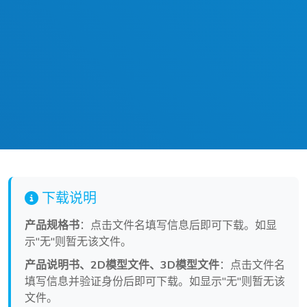
下载说明
产品规格书
：点击文件名填写信息后即可下载。如显
示"无"则暂无该文件。
产品说明书、2D模型文件、3D模型文件
：点击文件名
填写信息并验证身份后即可下载。如显示"无"则暂无该
文件。