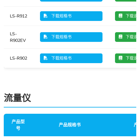
LS-R912
下载规格书
下载说
LS-
下载规格书
下载说
R902EV
LS-R902
下载规格书
下载说
流量仪
产品型
产品规格书
产
号